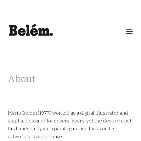
About
Mário Belém (1977) worked as a digital illustrator and
graphic designer for several years, yet the desire to get
his hands dirty with paint again and focus on his
artwork proved stronger.