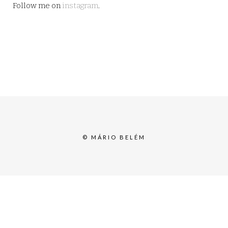
Follow me on
instagram
.
© MÁRIO BELÉM